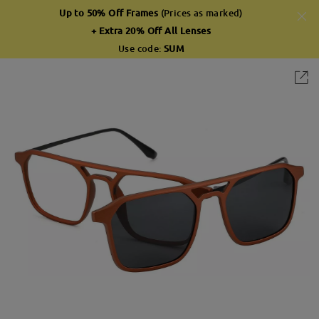
Up to 50% Off Frames
(Prices as marked)
+ Extra 20% Off All Lenses
Use code:
SUM