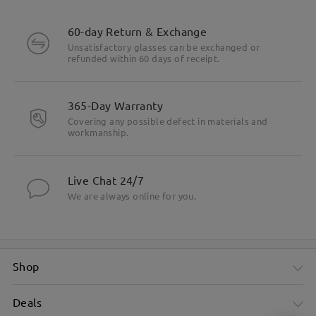
60-day Return & Exchange
Unsatisfactory glasses can be exchanged or
refunded within 60 days of receipt.
365-Day Warranty
Covering any possible defect in materials and
workmanship.
Live Chat 24/7
We are always online for you.
Shop
Deals